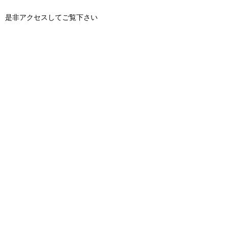
是非アクセスしてご覧下さい