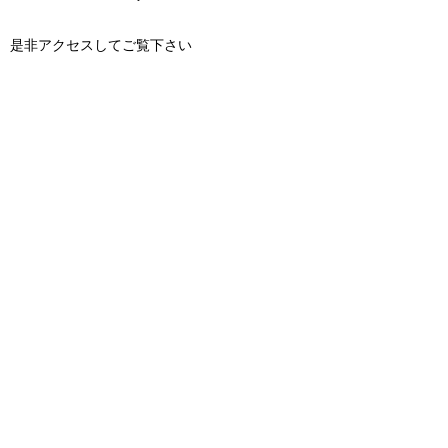
是非アクセスしてご覧下さい